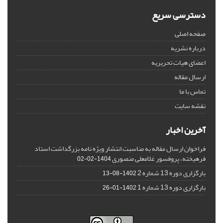
دسترسی سریع
صفحه اصلی
درباره نشریه
اعضای هیات تحریریه
ارسال مقاله
تماس با ما
نقشه سایت
آخرین اخبار
فراخوان ارسال مقاله به مناسبت انتشار ویژه نامه بزرگداشت استاد
فرهیخته، پروفسور غلامعلی منصوری
1404-02-02
بارگزاری دوره 13 شماره 2
1402-08-13
بارگزاری دوره 13 شماره 1
1402-01-26