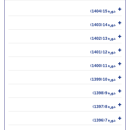
دوره 15 (1404)
دوره 14 (1403)
دوره 13 (1402)
دوره 12 (1401)
دوره 11 (1400)
دوره 10 (1399)
دوره 9 (1398)
دوره 8 (1397)
دوره 7 (1396)