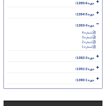
دوره 6 (1395)
دوره 5 (1394)
دوره 4 (1393)
شماره 4
شماره 3
شماره 2
شماره 1
دوره 3 (1392)
دوره 2 (1391)
دوره 1 (1390)