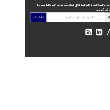
 دریافت اخبار و اطلاعیه های مهم نشریه در خبرنامه نشریه
رک شوید.
اشتراک