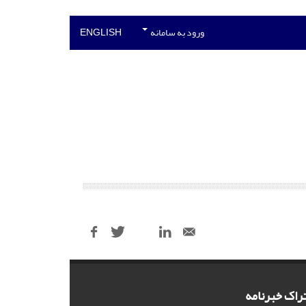
ورود به سامانه
ENGLISH
راک خبرنامه