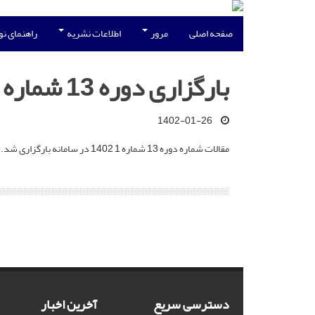
صفحه اصلی
مرور
اطلاعات نشریه
راهنمای ن
بارگزاری دوره 13 شماره 1
1402-01-26
مقالات شماره دوره 13 شماره 1 1402 در سامانه بارگزاری شد.
دسترسی سریع
آخرین اخبار