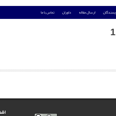
ویسندگان
ارسال مقاله
داوران
تماس با ما
اشت