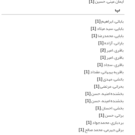
ایمان عینی، حسین
[1]
ب
بابائی، ابراهیم
[1]
بابایی، سید میلاد
[1]
بابایی، محمدرضا
[1]
بارانی، آزاده
[1]
باقری، امیر
[2]
باقری، امیر
[1]
باقری، سجاد
[1]
باقریه بهبهانی، مقداد
[1]
بانشی، مهدی
[1]
بحرانی، مرتضی
[1]
بخشنده امنیه، حسن
[1]
بخشنده امینه، حسن
[1]
بخشی، احسان
[1]
براتی، حسن
[1]
بردباری، محمدجواد
[1]
برقی جهرمی، محمد صالح
[1]