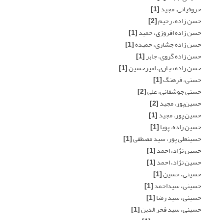
حروفیانی، مجید
[1]
حسن زاده، رحیم
[2]
حسن زاده افروزی، حمید
[1]
حسن زاده جشاری، حمیده
[1]
حسن زاده گروی، جابر
[1]
حسن زاده نجاری، امیرحسین
[1]
حسنی، فرهنگ
[1]
حسنی جوشقانی، علی
[2]
حسین‌پور، مجید
[2]
حسین پور، مجید
[1]
حسین زاده، پویا
[1]
حسینعلی پور، سید مصطفی
[1]
حسین نژاد، احمد
[1]
حسین نژاد، احمد
[1]
حسینی، حسین
[1]
حسینی، سیداحمد
[1]
حسینی، سید رضا
[1]
حسینی، سید فخر الدین
[1]