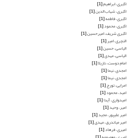
اکبری، ابراهیم
[1]
اکبری، شهاب الدین
[1]
اکبری، فاطمه
[1]
اکبری، محمود
[1]
اکبری شریف، امیرحسین
[1]
النچری، امیر
[1]
الیاسی، حسین
[1]
الیاسی، مهدی
[1]
امام دوست، نازیلا
[1]
امجدی، نیما
[1]
امجدی، نیما
[1]
امرایی، تورج
[1]
امید، محمود
[1]
امیدواری، آیدا
[1]
امیر، وحید
[1]
امیر علیپور، مجید
[1]
امیر میاندرق، مهدی
[1]
امیری، فرهاد
[1]
امیری، معصومه
[1]