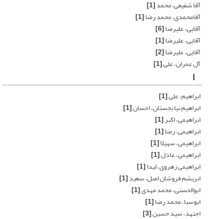
آقا شفیعی، محمد
[1]
آقامحمدی، محمد رضا
[1]
آقایی، علیرضا
[6]
آقایی، علیرضا
[1]
آقایی، علیرضا
[2]
آل عمران، علی
[1]
ا
ابراهیم، علی
[1]
ابراهیم نیا بجستان، احسان
[1]
ابراهیمی، اکبر
[1]
ابراهیمی، رضا
[1]
ابراهیمی، سهیلا
[1]
ابراهیمی، عادل
[1]
ابراهیمی زهروی، لیدا
[1]
ابریشم فروشان اصل، سعید
[1]
ابوالحسنی، محمد مهدی
[1]
ابوسبا، محمد رضا
[1]
اجتهد، سید حسین
[3]