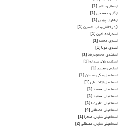
ارمغانی، طاهر
[1]
ازگلی، حسنعلی
[1]
ازهاری، پویان
[1]
اژدر فائقی بناب، حسین
[1]
اسدزاده، امین
[1]
اسدی، محمد
[1]
اسدی، مونا
[1]
اسفندی، محمودرضا
[1]
اسکندریان، عبداله
[1]
اسلامی، محمد
[1]
اسماعیل بیگی، سامان
[1]
اسماعیل نژاد، علی
[1]
اسماعیلی، سعید
[1]
اسماعیلی، سعید
[1]
اسماعیلی، علیرضا
[1]
اسماعیلی، مصطفی
[4]
اسماعیلی شایان، صحرا
[1]
اسماعیلی شایان، مصطفی
[2]