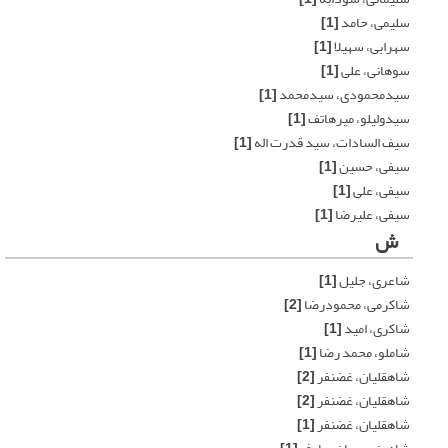
سلیمی، حامد
[1]
سهرابی، سهیلا
[1]
سوهانی، علی
[1]
سیدمحمودی، سیدمحمد
[1]
سیدولیلو، میرهاتف
[1]
سیف السادات، سید قدرت اله
[1]
سیفی، حسین
[1]
سیفی، علی
[1]
سیفی، علیرضا
[1]
ش
شاعری، جلیل
[1]
شاکرمی، محمودرضا
[2]
شاکری، امید
[1]
شاملو، محمد رضا
[1]
شاهقلیان، غضنفر
[2]
شاهقلیان، غضنفر
[2]
شاهقلیان، غضنفر
[1]