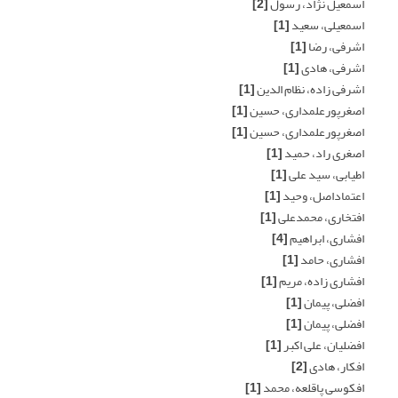
اسمعیل نژاد، رسول
[2]
اسمعیلی، سعید
[1]
اشرفی، رضا
[1]
اشرفی، هادی
[1]
اشرفی زاده، نظام الدین
[1]
اصغرپورعلمداری، حسین
[1]
اصغرپورعلمداری، حسین
[1]
اصغری راد، حمید
[1]
اطیابی، سید علی
[1]
اعتماداصل، وحید
[1]
افتخاری، محمدعلی
[1]
افشاری، ابراهیم
[4]
افشاری، حامد
[1]
افشاری زاده، مریم
[1]
افضلی، پیمان
[1]
افضلی، پیمان
[1]
افضلیان، علی اکبر
[1]
افکار، هادی
[2]
افکوسی پاقلعه، محمد
[1]