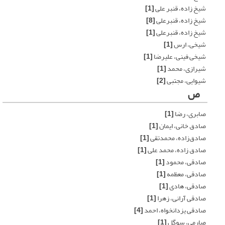
شیخ زاده، قنبر علی
[1]
شیخ زاده، قنبرعلی
[8]
شیخ زاده، قنبرعلی
[1]
شیخی، ارس
[1]
شیخی فینی، علیرضا
[1]
شیرازی، محمد
[1]
شیوایی، مجتبی
[2]
ص
صابری، رضا
[1]
صادق خانی، ایمان
[1]
صادق‌زاده، محمدتقی
[1]
صادق زاده، محمد علی
[1]
صادقی، محمود
[1]
صادقی، معظمه
[1]
صادقی، هادی
[1]
صادقی آرانی، زهرا
[1]
صادقی یزدانخواه، احمد
[4]
صارمی، سوگل
[1]