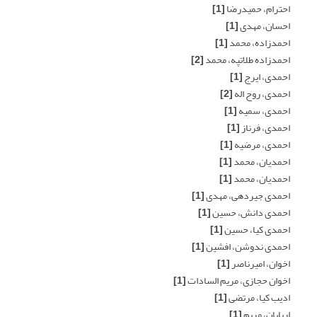
احترام، حمیدرضا
[1]
احسان، مهدی
[1]
احمدزاده، محمد
[1]
احمدزاده طلاتپه، محمد
[2]
احمدی، ایرج
[1]
احمدی، روح اله
[2]
احمدی، سمیه
[1]
احمدی، فرناز
[1]
احمدی، مرضیه
[1]
احمدیان، محمد
[1]
احمدیان، محمد
[1]
احمدی جیردهی، مهدی
[1]
احمدی دانش، حسین
[1]
احمدی کیا، حسین
[1]
احمدی ندوشن، افشین
[1]
اخوان، امیرناصر
[1]
اخوان حجازی، مریم السادات
[1]
ادیب کیا، مرتضی
[1]
اربابان، مریم
[1]