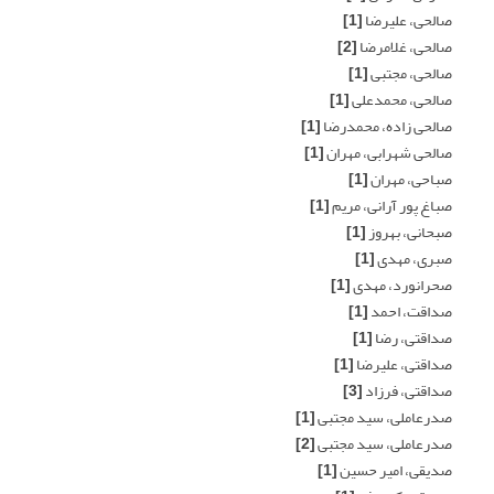
صالحی، علیرضا
[1]
صالحی، غلامرضا
[2]
صالحی، مجتبی
[1]
صالحی، محمدعلی
[1]
صالحی زاده، محمدرضا
[1]
صالحی شهرابی، مهران
[1]
صباحی، مهران
[1]
صباغ پور آرانی، مریم
[1]
صبحانی، بهروز
[1]
صبری، مهدی
[1]
صحرانورد، مهدی
[1]
صداقت، احمد
[1]
صداقتی، رضا
[1]
صداقتی، علیرضا
[1]
صداقتی، فرزاد
[3]
صدرعاملی، سید مجتبی
[1]
صدرعاملی، سید مجتبی
[2]
صدیقی، امیر حسین
[1]