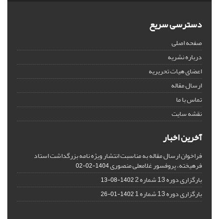
دسترسی سریع
صفحه اصلی
درباره نشریه
اعضای هیات تحریریه
ارسال مقاله
تماس با ما
نقشه سایت
آخرین اخبار
فراخوان ارسال مقاله به مناسبت انتشار ویژه نامه بزرگداشت استاد
فرهیخته، پروفسور غلامعلی منصوری
1404-02-02
بارگزاری دوره 13 شماره 2
1402-08-13
بارگزاری دوره 13 شماره 1
1402-01-26