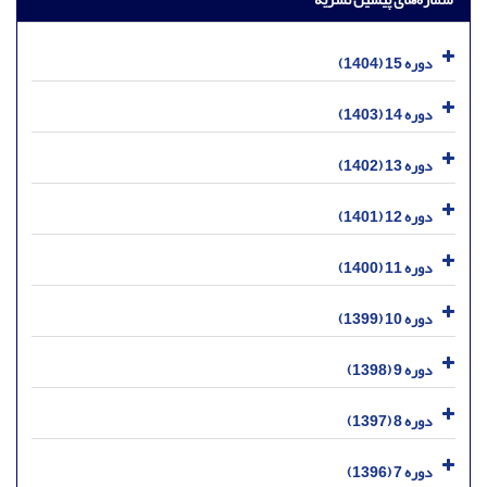
دوره 15 (1404)
دوره 14 (1403)
دوره 13 (1402)
دوره 12 (1401)
دوره 11 (1400)
دوره 10 (1399)
دوره 9 (1398)
دوره 8 (1397)
دوره 7 (1396)