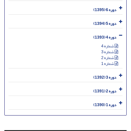
دوره 6 (1395)
دوره 5 (1394)
دوره 4 (1393)
شماره 4
شماره 3
شماره 2
شماره 1
دوره 3 (1392)
دوره 2 (1391)
دوره 1 (1390)