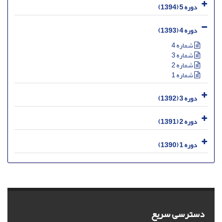
دوره 5 (1394)
دوره 4 (1393)
شماره 4
شماره 3
شماره 2
شماره 1
دوره 3 (1392)
دوره 2 (1391)
دوره 1 (1390)
دسترسی سریع