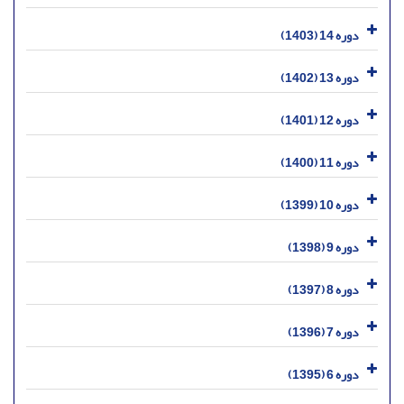
دوره 14 (1403)
دوره 13 (1402)
دوره 12 (1401)
دوره 11 (1400)
دوره 10 (1399)
دوره 9 (1398)
دوره 8 (1397)
دوره 7 (1396)
دوره 6 (1395)