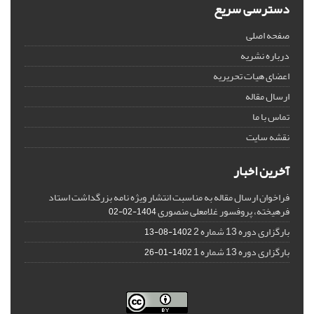
دسترسی سریع
صفحه اصلی
درباره نشریه
اعضای هیات تحریریه
ارسال مقاله
تماس با ما
نقشه سایت
آخرین اخبار
فراخوان ارسال مقاله به مناسبت انتشار ویژه نامه بزرگداشت استاد
فرهیخته، پروفسور غلامعلی منصوری
1404-02-02
بارگزاری دوره 13 شماره 2
1402-08-13
بارگزاری دوره 13 شماره 1
1402-01-26