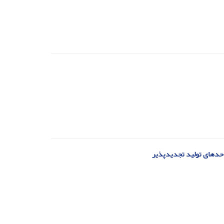
احدهای تولید تجدیدپذیر