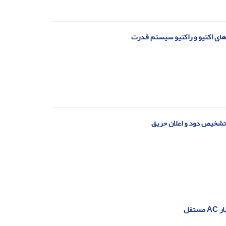
ن‌های اکتیو و راکتیو سیستم قدرت
تشخیص دود و اعلان حریق
تقل