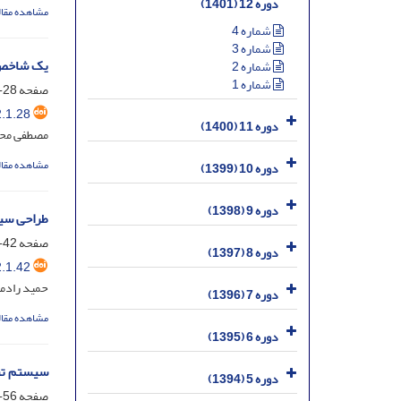
دوره 12 (1401)
مشاهده مقال
شماره 4
شماره 3
یک شاخص غ
شماره 2
شماره 1
صفحه
28-41
.1.28
دوره 11 (1400)
مصطفی محمد
مشاهده مقال
دوره 10 (1399)
دوره 9 (1398)
طراحی سیس
صفحه
42-55
دوره 8 (1397)
.1.42
حمید راد
دوره 7 (1396)
مشاهده مقال
دوره 6 (1395)
سیستم تبدی
دوره 5 (1394)
صفحه
56-63