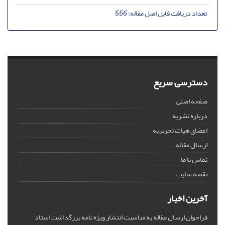
تعداد دریافت فایل اصل مقاله:
556
دسترسی سریع
صفحه اصلی
درباره نشریه
اعضای هیات تحریریه
ارسال مقاله
تماس با ما
نقشه سایت
آخرین اخبار
فراخوان ارسال مقاله به مناسبت انتشار ویژه نامه بزرگداشت استاد