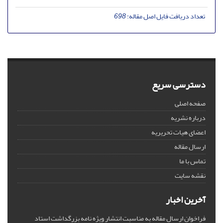
تعداد دریافت فایل اصل مقاله:
698
دسترسی سریع
صفحه اصلی
درباره نشریه
اعضای هیات تحریریه
ارسال مقاله
تماس با ما
نقشه سایت
آخرین اخبار
فراخوان ارسال مقاله به مناسبت انتشار ویژه نامه بزرگداشت استاد