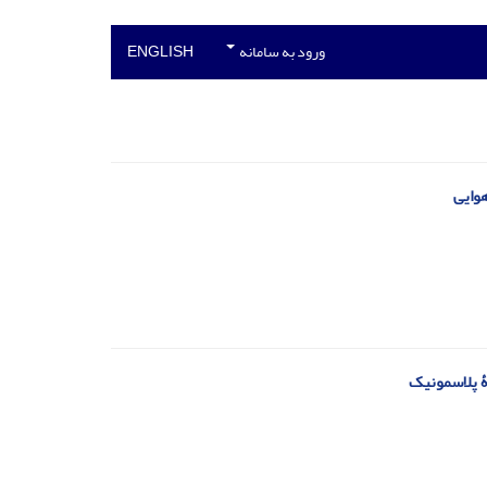
ورود به سامانه
ENGLISH
ۀ پلاسمونیک