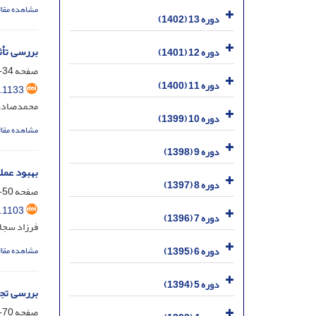
مشاهده مقال
دوره 13 (1402)
بررسی تأث
دوره 12 (1401)
صفحه
34-49
دوره 11 (1400)
.1133
محمدصادق 
دوره 10 (1399)
مشاهده مقال
دوره 9 (1398)
بهبود عملک
دوره 8 (1397)
صفحه
50-69
.1103
دوره 7 (1396)
فرزاد سجا
دوره 6 (1395)
مشاهده مقال
دوره 5 (1394)
بررسی تجر
صفحه
70-85