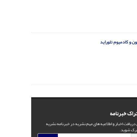
ن و کادمیوم تلوراید
راک خبرنامه
 دریافت اخبار و اطلاعیه های مهم نشریه در خبرنامه نشریه
رک شوید.