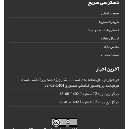
دسترسی سریع
صفحه اصلی
درباره نشریه
اعضای هیات تحریریه
ارسال مقاله
تماس با ما
نقشه سایت
آخرین اخبار
فراخوان ارسال مقاله به مناسبت انتشار ویژه نامه بزرگداشت استاد
فرهیخته، پروفسور غلامعلی منصوری
1404-02-02
بارگزاری دوره 13 شماره 2
1402-08-13
بارگزاری دوره 13 شماره 1
1402-01-26