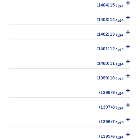
دوره 15 (1404)
دوره 14 (1403)
دوره 13 (1402)
دوره 12 (1401)
دوره 11 (1400)
دوره 10 (1399)
دوره 9 (1398)
دوره 8 (1397)
دوره 7 (1396)
دوره 6 (1395)