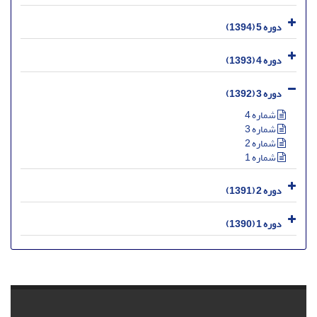
دوره 5 (1394)
دوره 4 (1393)
دوره 3 (1392)
شماره 4
شماره 3
شماره 2
شماره 1
دوره 2 (1391)
دوره 1 (1390)