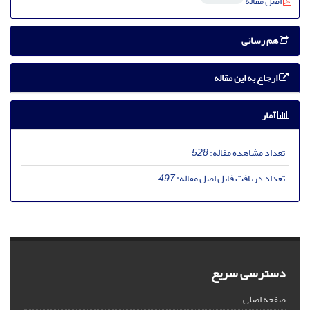
اصل مقاله
هم رسانی
ارجاع به این مقاله
آمار
تعداد مشاهده مقاله:
528
تعداد دریافت فایل اصل مقاله:
497
دسترسی سریع
صفحه اصلی