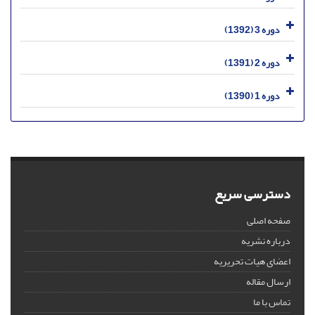
دوره 3 (1392)
دوره 2 (1391)
دوره 1 (1390)
دسترسی سریع
صفحه اصلی
درباره نشریه
اعضای هیات تحریریه
ارسال مقاله
تماس با ما