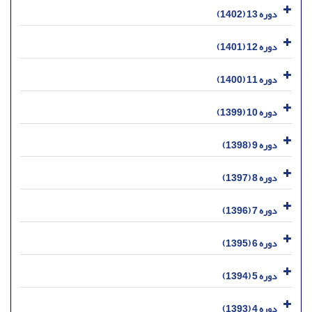
دوره 13 (1402)
دوره 12 (1401)
دوره 11 (1400)
دوره 10 (1399)
دوره 9 (1398)
دوره 8 (1397)
دوره 7 (1396)
دوره 6 (1395)
دوره 5 (1394)
دوره 4 (1393)