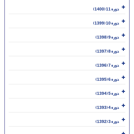
دوره 11 (1400)
دوره 10 (1399)
دوره 9 (1398)
دوره 8 (1397)
دوره 7 (1396)
دوره 6 (1395)
دوره 5 (1394)
دوره 4 (1393)
دوره 3 (1392)