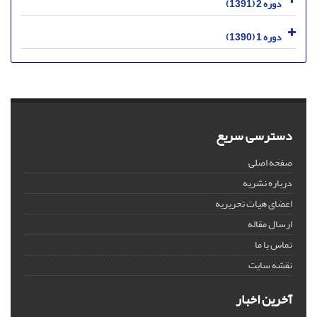
دوره 2 (1391)
دوره 1 (1390)
دسترسی سریع
صفحه اصلی
درباره نشریه
اعضای هیات تحریریه
ارسال مقاله
تماس با ما
نقشه سایت
آخرین اخبار