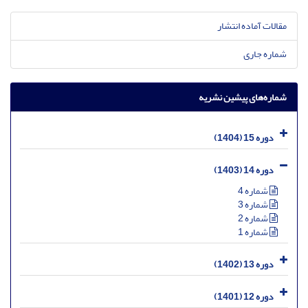
مقالات آماده انتشار
شماره جاری
شماره‌های پیشین نشریه
دوره 15 (1404)
دوره 14 (1403)
شماره 4
شماره 3
شماره 2
شماره 1
دوره 13 (1402)
دوره 12 (1401)