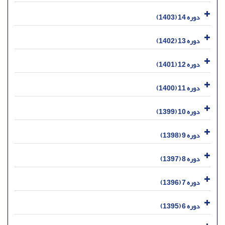
دوره 14 (1403)
دوره 13 (1402)
دوره 12 (1401)
دوره 11 (1400)
دوره 10 (1399)
دوره 9 (1398)
دوره 8 (1397)
دوره 7 (1396)
دوره 6 (1395)