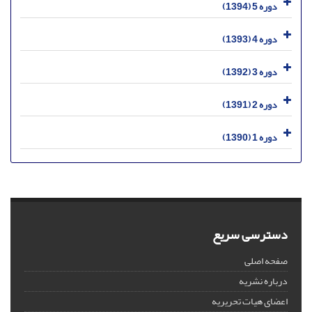
دوره 5 (1394)
دوره 4 (1393)
دوره 3 (1392)
دوره 2 (1391)
دوره 1 (1390)
دسترسی سریع
صفحه اصلی
درباره نشریه
اعضای هیات تحریریه