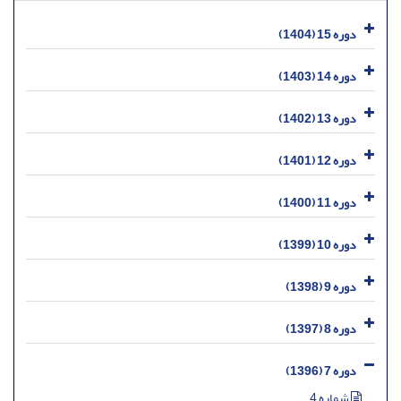
دوره 15 (1404)
دوره 14 (1403)
دوره 13 (1402)
دوره 12 (1401)
دوره 11 (1400)
دوره 10 (1399)
دوره 9 (1398)
دوره 8 (1397)
دوره 7 (1396)
شماره 4