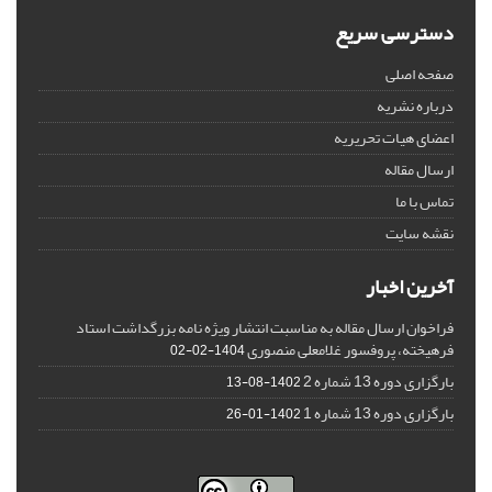
دسترسی سریع
صفحه اصلی
درباره نشریه
اعضای هیات تحریریه
ارسال مقاله
تماس با ما
نقشه سایت
آخرین اخبار
فراخوان ارسال مقاله به مناسبت انتشار ویژه نامه بزرگداشت استاد
فرهیخته، پروفسور غلامعلی منصوری
1404-02-02
بارگزاری دوره 13 شماره 2
1402-08-13
بارگزاری دوره 13 شماره 1
1402-01-26