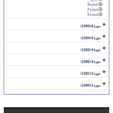
شماره 3
شماره 2
شماره 1
دوره 6 (1395)
دوره 5 (1394)
دوره 4 (1393)
دوره 3 (1392)
دوره 2 (1391)
دوره 1 (1390)