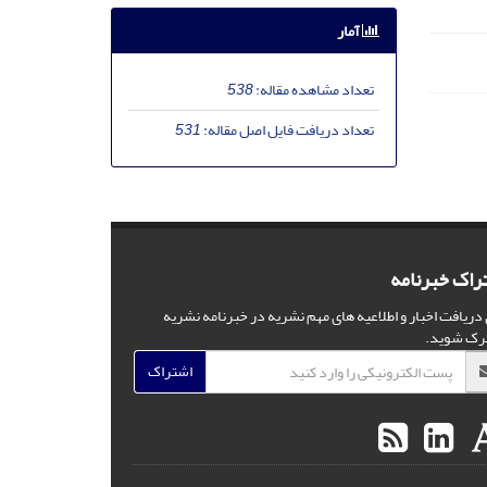
آمار
تعداد مشاهده مقاله:
538
تعداد دریافت فایل اصل مقاله:
531
راک خبرنامه
 دریافت اخبار و اطلاعیه های مهم نشریه در خبرنامه نشریه
رک شوید.
اشتراک