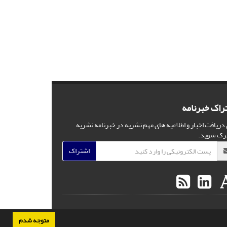
راک خبرنامه
 دریافت اخبار و اطلاعیه های مهم نشریه در خبرنامه نشریه
رک شوید.
اشتراک
متوجه شدم