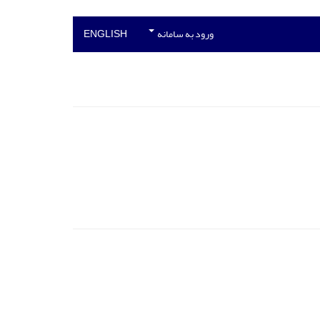
ورود به سامانه
ENGLISH