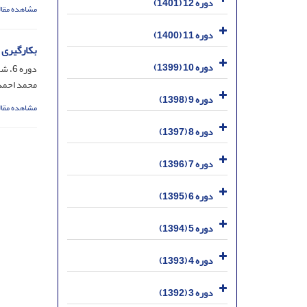
دوره 12 (1401)
مشاهده مقال
دوره 11 (1400)
بکارگیری 
دوره 10 (1399)
دوره 6، شماره 4، دی 1395، صفحه
محمد احمد
دوره 9 (1398)
مشاهده مقال
دوره 8 (1397)
دوره 7 (1396)
دوره 6 (1395)
دوره 5 (1394)
دوره 4 (1393)
دوره 3 (1392)