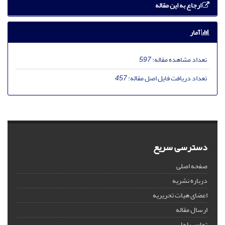
ارجاع به این مقاله
آمار
تعداد مشاهده مقاله:
597
تعداد دریافت فایل اصل مقاله:
457
دسترسی سریع
صفحه اصلی
درباره نشریه
اعضای هیات تحریریه
ارسال مقاله
تماس با ما