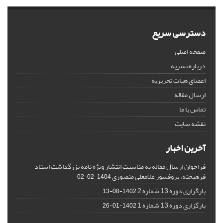
دسترسی سریع
صفحه اصلی
درباره نشریه
اعضای هیات تحریریه
ارسال مقاله
تماس با ما
نقشه سایت
آخرین اخبار
فراخوان ارسال مقاله به مناسبت انتشار ویژه نامه بزرگداشت استاد
فرهیخته، پروفسور غلامعلی منصوری
1404-02-02
بارگزاری دوره 13 شماره 2
1402-08-13
بارگزاری دوره 13 شماره 1
1402-01-26