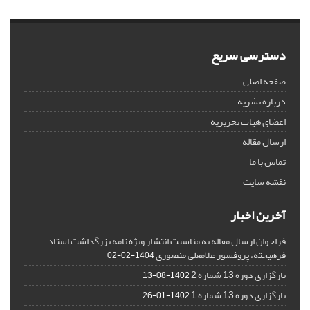
دسترسی سریع
صفحه اصلی
درباره نشریه
اعضای هیات تحریریه
ارسال مقاله
تماس با ما
نقشه سایت
آخرین اخبار
فراخوان ارسال مقاله به مناسبت انتشار ویژه نامه بزرگداشت استاد
فرهیخته، پروفسور غلامعلی منصوری
1404-02-02
بارگزاری دوره 13 شماره 2
1402-08-13
بارگزاری دوره 13 شماره 1
1402-01-26