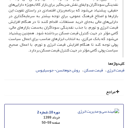
نقدینگی سوداگران و ایفای نقش ضربه‌گیر برای بازار کالا به‌ویژه دارایی‌های
حقیقی، پیشنهاد می‌شود که برنامه‌ریزان اقتصادی در راستای تقویت این
بازارها و اصلاح فرهنگ عمومی، برای توجه بیشتر به سرمایه‌گذاری در
دارایی‌های مالی به‌جای خرید مستغلات، اقدام کنند تا در هنگام افزایش
قیمت انرژی و تورم، با جذب نقدینگی سوداگران به‌سمت بازارهای مالی،
گامی مؤثر در جهت کنترل قیمت مسکن برداشته شود. همچنین پیشنهاد
می‌شود که بانک مرکزی، به انتخاب ابزارهای مناسب برای اعمال سیاست
پولی توجه کند تا هنگام افزایش قیمت انرژی و تورم، با اعمال صحیح
سیاست پولی، گامی مؤثر در جهت کنترل قیمت مسکن بردارد.
کلیدواژه‌ها
قیمت انرژی
قیمت مسکن
روش جوهانسن- جوسیلیوس
مراجع
دوره 10، شماره 2
خرداد 1399
صفحه
50-59