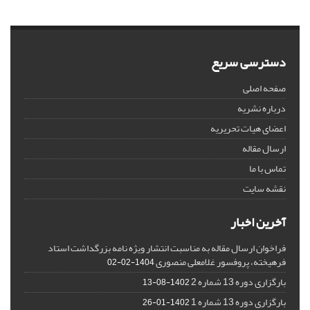
دسترسی سریع
صفحه اصلی
درباره نشریه
اعضای هیات تحریریه
ارسال مقاله
تماس با ما
نقشه سایت
آخرین اخبار
فراخوان ارسال مقاله به مناسبت انتشار ویژه نامه بزرگداشت استاد
فرهیخته، پروفسور غلامعلی منصوری
1404-02-02
بارگزاری دوره 13 شماره 2
1402-08-13
بارگزاری دوره 13 شماره 1
1402-01-26