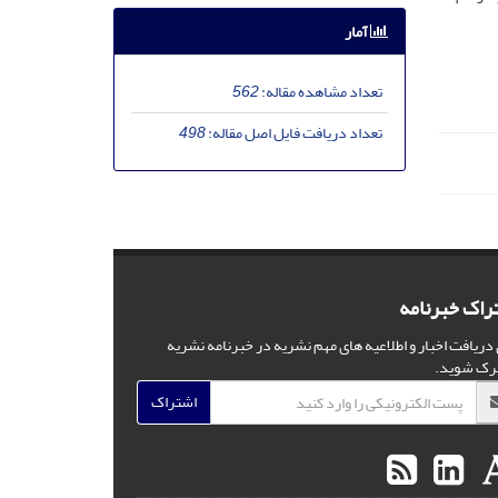
آمار
تعداد مشاهده مقاله:
562
تعداد دریافت فایل اصل مقاله:
498
راک خبرنامه
 دریافت اخبار و اطلاعیه های مهم نشریه در خبرنامه نشریه
رک شوید.
اشتراک