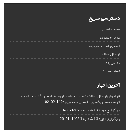
دسترسی سریع
صفحه اصلی
درباره نشریه
اعضای هیات تحریریه
ارسال مقاله
تماس با ما
نقشه سایت
آخرین اخبار
فراخوان ارسال مقاله به مناسبت انتشار ویژه نامه بزرگداشت استاد
فرهیخته، پروفسور غلامعلی منصوری
1404-02-02
بارگزاری دوره 13 شماره 2
1402-08-13
بارگزاری دوره 13 شماره 1
1402-01-26