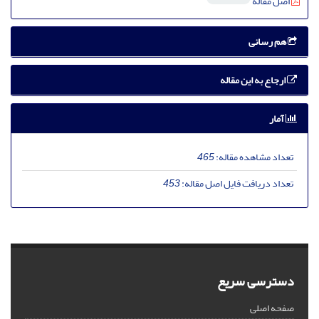
اصل مقاله
هم رسانی
ارجاع به این مقاله
آمار
تعداد مشاهده مقاله:
465
تعداد دریافت فایل اصل مقاله:
453
دسترسی سریع
صفحه اصلی