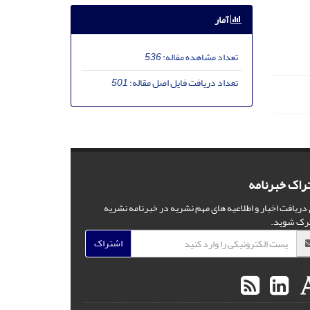
آمار
تعداد مشاهده مقاله:
536
تعداد دریافت فایل اصل مقاله:
501
راک خبرنامه
 دریافت اخبار و اطلاعیه های مهم نشریه در خبرنامه نشریه
رک شوید.
اشتراک