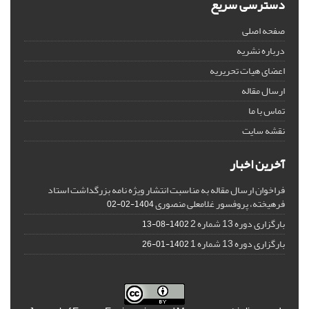
دسترسی سریع
صفحه اصلی
درباره نشریه
اعضای هیات تحریریه
ارسال مقاله
تماس با ما
نقشه سایت
آخرین اخبار
فراخوان ارسال مقاله به مناسبت انتشار ویژه نامه بزرگداشت استاد
فرهیخته، پروفسور غلامعلی منصوری
1404-02-02
بارگزاری دوره 13 شماره 2
1402-08-13
بارگزاری دوره 13 شماره 1
1402-01-26