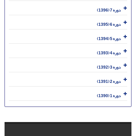
دوره 7 (1396)
دوره 6 (1395)
دوره 5 (1394)
دوره 4 (1393)
دوره 3 (1392)
دوره 2 (1391)
دوره 1 (1390)