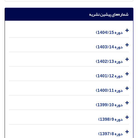
شماره‌های پیشین نشریه
دوره 15 (1404)
دوره 14 (1403)
دوره 13 (1402)
دوره 12 (1401)
دوره 11 (1400)
دوره 10 (1399)
دوره 9 (1398)
دوره 8 (1397)