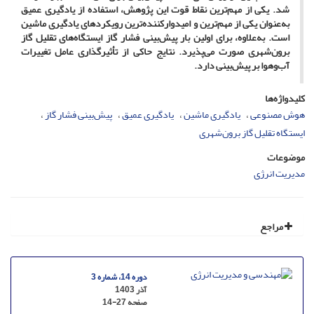
شد. یکی از مهم‌ترین نقاط قوت این پژوهش، استفاده از یادگیری عمیق
به‌عنوان یکی از مهم‌ترین و امیدوارکننده‌ترین رویکردهای یادگیری ماشین
است. به‌علاوه، برای اولین بار پیش‌بینی فشار گاز ایستگاه‌های تقلیل گاز
برون‌شهری صورت می‌پذیرد. نتایج حاکی از تأثیرگذاری عامل تغییرات
آب‌وهوا بر پیش‌بینی دارد.
کلیدواژه‌ها
هوش مصنوعی
یادگیری ماشین
یادگیری عمیق
پیش‌بینی فشار گاز
ایستگاه تقلیل گاز برون‌شهری
موضوعات
مدیریت انرژی
مراجع
دوره 14، شماره 3
آذر 1403
صفحه
14-27