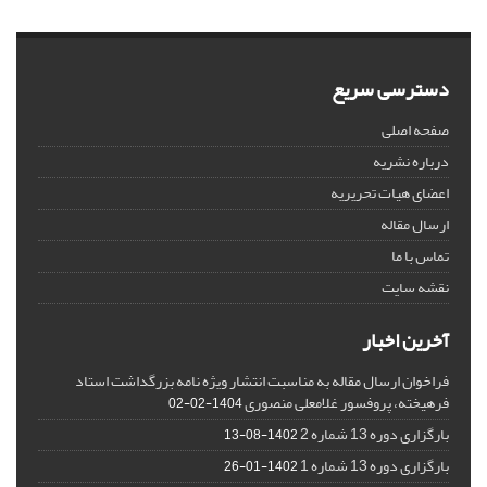
دسترسی سریع
صفحه اصلی
درباره نشریه
اعضای هیات تحریریه
ارسال مقاله
تماس با ما
نقشه سایت
آخرین اخبار
فراخوان ارسال مقاله به مناسبت انتشار ویژه نامه بزرگداشت استاد
فرهیخته، پروفسور غلامعلی منصوری
1404-02-02
بارگزاری دوره 13 شماره 2
1402-08-13
بارگزاری دوره 13 شماره 1
1402-01-26