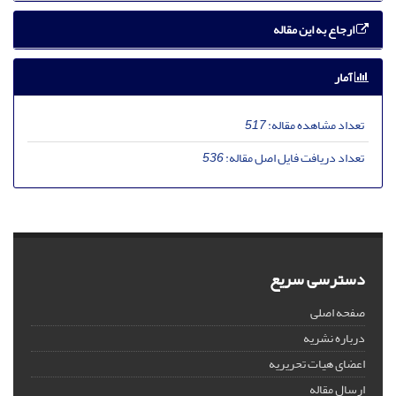
ارجاع به این مقاله
آمار
تعداد مشاهده مقاله:
517
تعداد دریافت فایل اصل مقاله:
536
دسترسی سریع
صفحه اصلی
درباره نشریه
اعضای هیات تحریریه
ارسال مقاله