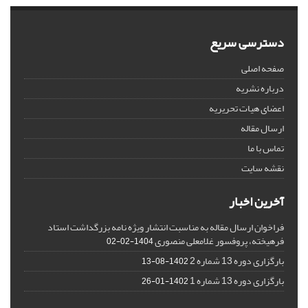
دسترسی سریع
صفحه اصلی
درباره نشریه
اعضای هیات تحریریه
ارسال مقاله
تماس با ما
نقشه سایت
آخرین اخبار
فراخوان ارسال مقاله به مناسبت انتشار ویژه نامه بزرگداشت استاد
فرهیخته، پروفسور غلامعلی منصوری
1404-02-02
بارگزاری دوره 13 شماره 2
1402-08-13
بارگزاری دوره 13 شماره 1
1402-01-26