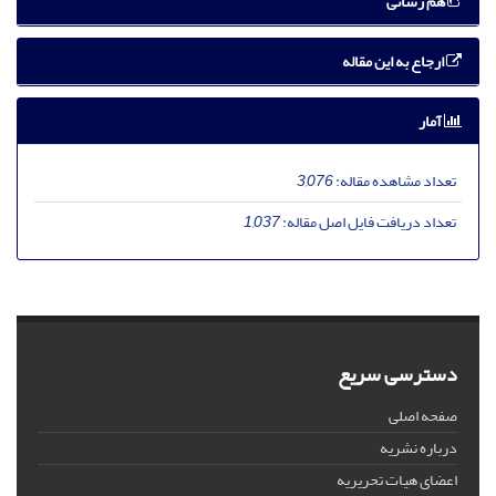
هم رسانی
ارجاع به این مقاله
آمار
تعداد مشاهده مقاله:
3,076
تعداد دریافت فایل اصل مقاله:
1,037
دسترسی سریع
صفحه اصلی
درباره نشریه
اعضای هیات تحریریه