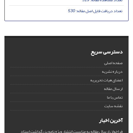
تعداد دریافت فایل اصل مقاله:
530
دسترسی سریع
صفحه اصلی
درباره نشریه
اعضای هیات تحریریه
ارسال مقاله
تماس با ما
نقشه سایت
آخرین اخبار
فراخوان ارسال مقاله به مناسبت انتشار ویژه نامه بزرگداشت استاد