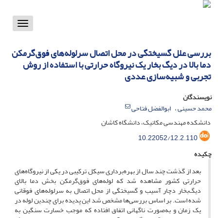
Toggle
vigation
بررسی علل گسیختگی در محل اتصال سرلوله‌های فوق‌گرمکن
دما بالا در دیگ بخار یک نیروگاه حرارتی با استفاده از روش
تجربی و شبیه‌سازی عددی
نویسندگان
محمد حسینی
ابوالفضل فتاحی
دانشکده مهندسی مکانیک، دانشگاه کاشان
10.22052/12.2.110
چکیده
بعد از گذشت چند سال از بهره‌برداری سیکل ترکیبی در یکی از نیروگاه‌های
حرارتی کشور مشاهده شد که لوله‌های فوق‌گرمکن بخش دما بالای
دیگ‌بخار دچار آسیب و گسیختگی از محل اتصال به سرلوله‌های فوقانی
شده است. بر اساس بررسی‌ها مشخص شد این پدیده برای چندین لوله در
یک زمان و به‌صورت ناگهانی اتفاق افتاده که موجب خسارت سنگین به