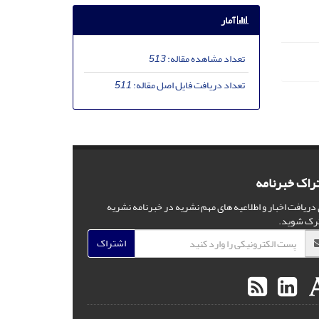
آمار
تعداد مشاهده مقاله:
513
تعداد دریافت فایل اصل مقاله:
511
راک خبرنامه
 دریافت اخبار و اطلاعیه های مهم نشریه در خبرنامه نشریه
رک شوید.
اشتراک