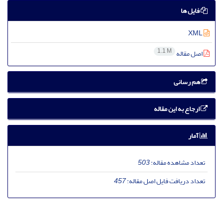
فایل ها
XML
1.1 M
اصل مقاله
هم رسانی
ارجاع به این مقاله
آمار
تعداد مشاهده مقاله:
503
تعداد دریافت فایل اصل مقاله:
457