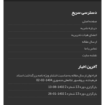
دسترسی سریع
صفحه اصلی
درباره نشریه
اعضای هیات تحریریه
ارسال مقاله
تماس با ما
نقشه سایت
آخرین اخبار
فراخوان ارسال مقاله به مناسبت انتشار ویژه نامه بزرگداشت استاد
فرهیخته، پروفسور غلامعلی منصوری
1404-02-02
بارگزاری دوره 13 شماره 2
1402-08-13
بارگزاری دوره 13 شماره 1
1402-01-26