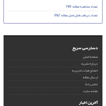
تعداد مشاهده مقاله:
745
تعداد دریافت فایل اصل مقاله:
592
دسترسی سریع
صفحه اصلی
درباره نشریه
اعضای هیات تحریریه
ارسال مقاله
تماس با ما
نقشه سایت
آخرین اخبار