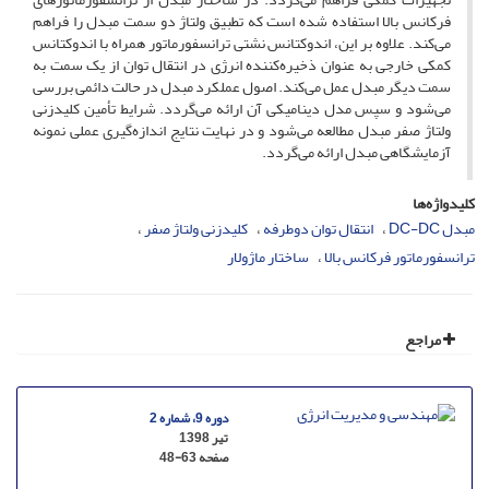
فرکانس بالا استفاده شده است که تطبیق ولتاژ دو سمت مبدل را فراهم
می‌کند. علاوه بر این، اندوکتانس نشتی ترانسفورماتور همراه با اندوکتانس
کمکی خارجی به عنوان ذخیره‌کننده انرژی در انتقال توان از یک سمت به
سمت دیگر مبدل عمل می‌کند. اصول عملکرد مبدل در حالت دائمی بررسی
می‌شود و سپس مدل‌ دینامیکی آن ارائه می‌گردد. شرایط تأمین کلیدزنی
ولتاژ صفر مبدل مطالعه می‌شود و در نهایت نتایج اندازه‌گیری عملی نمونه
آزمایشگاهی مبدل ارائه می‌گردد.
کلیدواژه‌ها
مبدل DC-DC
انتقال توان دوطرفه
کلیدزنی ولتاژ صفر
ترانسفورماتور فرکانس بالا
ساختار ماژولار
مراجع
دوره 9، شماره 2
تیر 1398
صفحه
48-63