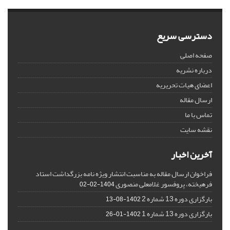
دسترسی سریع
صفحه اصلی
درباره نشریه
اعضای هیات تحریریه
ارسال مقاله
تماس با ما
نقشه سایت
آخرین اخبار
فراخوان ارسال مقاله به مناسبت انتشار ویژه نامه بزرگداشت استاد
فرهیخته، پروفسور غلامعلی منصوری
1404-02-02
بارگزاری دوره 13 شماره 2
1402-08-13
بارگزاری دوره 13 شماره 1
1402-01-26