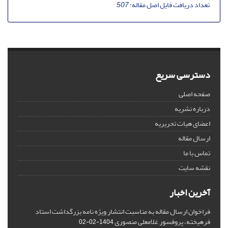
تعداد دریافت فایل اصل مقاله:
507
دسترسی سریع
صفحه اصلی
درباره نشریه
اعضای هیات تحریریه
ارسال مقاله
تماس با ما
نقشه سایت
آخرین اخبار
فراخوان ارسال مقاله به مناسبت انتشار ویژه نامه بزرگداشت استاد
فرهیخته، پروفسور غلامعلی منصوری
1404-02-02