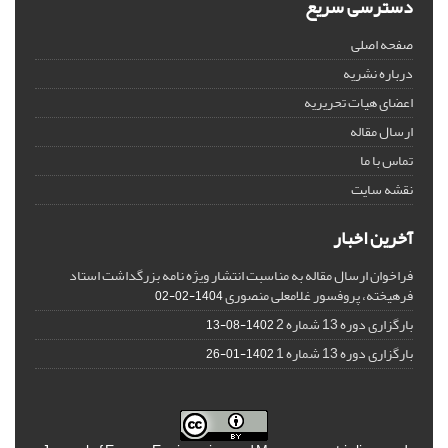
دسترسی سریع
صفحه اصلی
درباره نشریه
اعضای هیات تحریریه
ارسال مقاله
تماس با ما
نقشه سایت
آخرین اخبار
فراخوان ارسال مقاله به مناسبت انتشار ویژه نامه بزرگداشت استاد
فرهیخته، پروفسور غلامعلی منصوری
1404-02-02
بارگزاری دوره 13 شماره 2
1402-08-13
بارگزاری دوره 13 شماره 1
1402-01-26