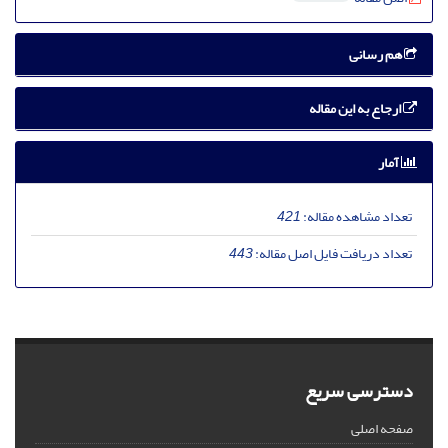
هم رسانی
ارجاع به این مقاله
آمار
تعداد مشاهده مقاله:
421
تعداد دریافت فایل اصل مقاله:
443
دسترسی سریع
صفحه اصلی