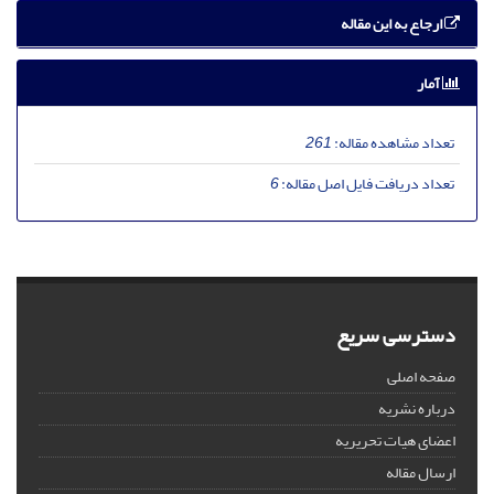
ارجاع به این مقاله
آمار
تعداد مشاهده مقاله:
261
تعداد دریافت فایل اصل مقاله:
6
دسترسی سریع
صفحه اصلی
درباره نشریه
اعضای هیات تحریریه
ارسال مقاله