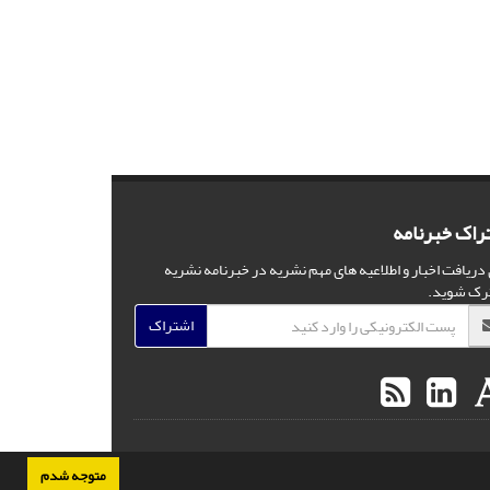
راک خبرنامه
 دریافت اخبار و اطلاعیه های مهم نشریه در خبرنامه نشریه
رک شوید.
اشتراک
متوجه شدم