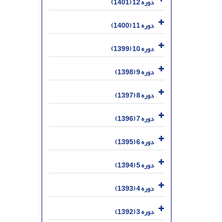
دوره 12 (1401)
دوره 11 (1400)
دوره 10 (1399)
دوره 9 (1398)
دوره 8 (1397)
دوره 7 (1396)
دوره 6 (1395)
دوره 5 (1394)
دوره 4 (1393)
دوره 3 (1392)