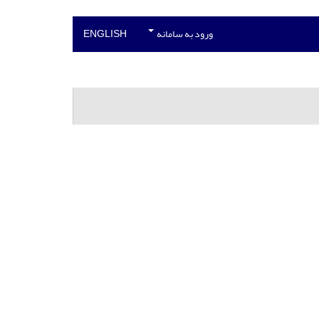
ورود به سامانه
ENGLISH