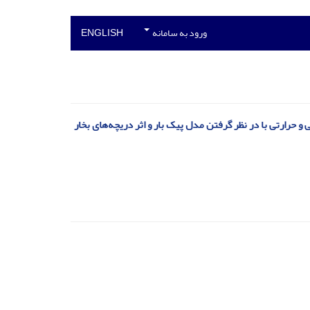
ورود به سامانه
ENGLISH
و حرارتی با در نظر گرفتن مدل پیک بار و اثر دریچه‌های بخار