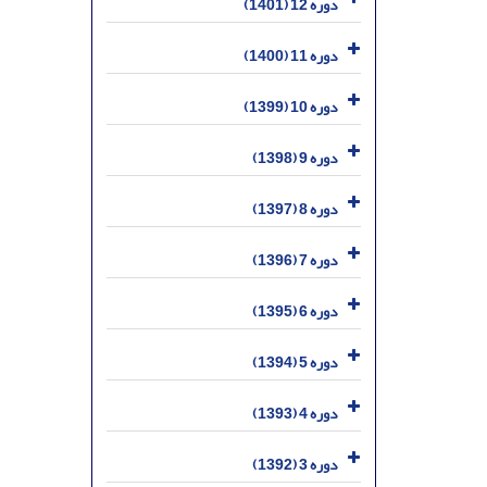
دوره 12 (1401)
دوره 11 (1400)
دوره 10 (1399)
دوره 9 (1398)
دوره 8 (1397)
دوره 7 (1396)
دوره 6 (1395)
دوره 5 (1394)
دوره 4 (1393)
دوره 3 (1392)