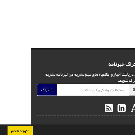
راک خبرنامه
 دریافت اخبار و اطلاعیه های مهم نشریه در خبرنامه نشریه
رک شوید.
اشتراک
متوجه شدم