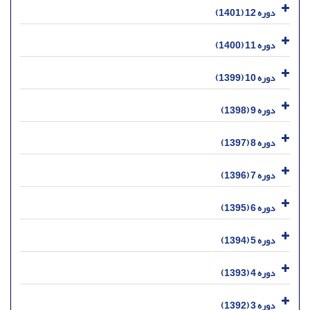
دوره 12 (1401)
دوره 11 (1400)
دوره 10 (1399)
دوره 9 (1398)
دوره 8 (1397)
دوره 7 (1396)
دوره 6 (1395)
دوره 5 (1394)
دوره 4 (1393)
دوره 3 (1392)