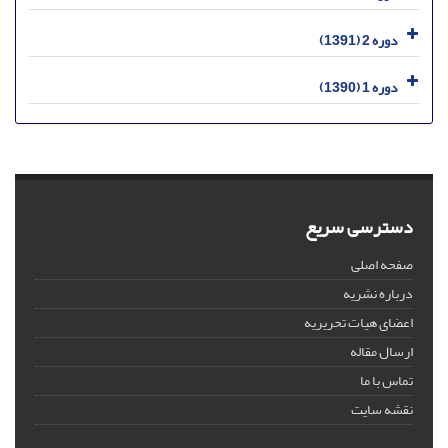
دوره 2 (1391)
دوره 1 (1390)
دسترسی سریع
صفحه اصلی
درباره نشریه
اعضای هیات تحریریه
ارسال مقاله
تماس با ما
نقشه سایت