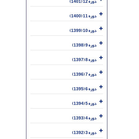
دوره 12 (1401)
دوره 11 (1400)
دوره 10 (1399)
دوره 9 (1398)
دوره 8 (1397)
دوره 7 (1396)
دوره 6 (1395)
دوره 5 (1394)
دوره 4 (1393)
دوره 3 (1392)