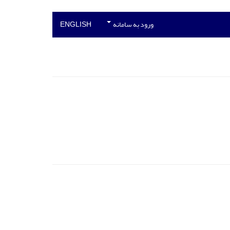
ورود به سامانه
ENGLISH