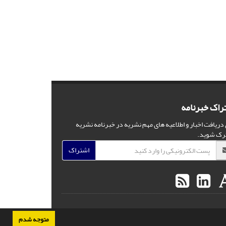
راک خبرنامه
 دریافت اخبار و اطلاعیه های مهم نشریه در خبرنامه نشریه
رک شوید.
اشتراک
متوجه شدم