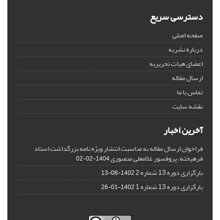
دسترسی سریع
صفحه اصلی
درباره نشریه
اعضای هیات تحریریه
ارسال مقاله
تماس با ما
نقشه سایت
آخرین اخبار
فراخوان ارسال مقاله به مناسبت انتشار ویژه نامه بزرگداشت استاد
فرهیخته، پروفسور غلامعلی منصوری
1404-02-02
بارگزاری دوره 13 شماره 2
1402-08-13
بارگزاری دوره 13 شماره 1
1402-01-26