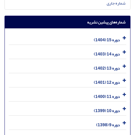
شماره جاری
شماره‌های پیشین نشریه
دوره 15 (1404)
دوره 14 (1403)
دوره 13 (1402)
دوره 12 (1401)
دوره 11 (1400)
دوره 10 (1399)
دوره 9 (1398)