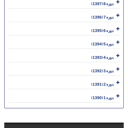
دوره 8 (1397)
دوره 7 (1396)
دوره 6 (1395)
دوره 5 (1394)
دوره 4 (1393)
دوره 3 (1392)
دوره 2 (1391)
دوره 1 (1390)