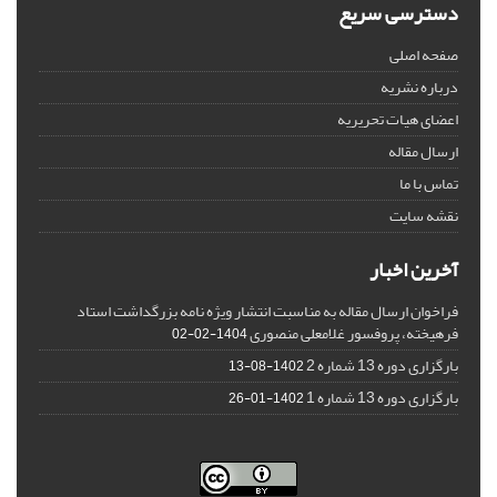
دسترسی سریع
صفحه اصلی
درباره نشریه
اعضای هیات تحریریه
ارسال مقاله
تماس با ما
نقشه سایت
آخرین اخبار
فراخوان ارسال مقاله به مناسبت انتشار ویژه نامه بزرگداشت استاد
فرهیخته، پروفسور غلامعلی منصوری
1404-02-02
بارگزاری دوره 13 شماره 2
1402-08-13
بارگزاری دوره 13 شماره 1
1402-01-26