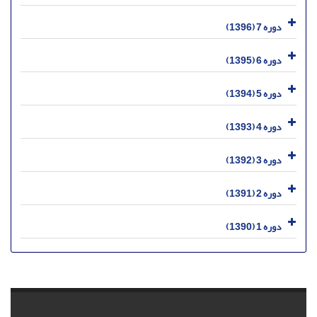
دوره 7 (1396)
دوره 6 (1395)
دوره 5 (1394)
دوره 4 (1393)
دوره 3 (1392)
دوره 2 (1391)
دوره 1 (1390)