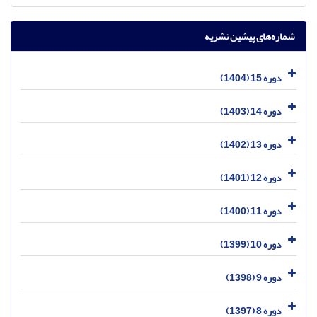
شماره‌های پیشین نشریه
دوره 15 (1404)
دوره 14 (1403)
دوره 13 (1402)
دوره 12 (1401)
دوره 11 (1400)
دوره 10 (1399)
دوره 9 (1398)
دوره 8 (1397)