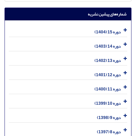
شماره‌های پیشین نشریه
دوره 15 (1404)
دوره 14 (1403)
دوره 13 (1402)
دوره 12 (1401)
دوره 11 (1400)
دوره 10 (1399)
دوره 9 (1398)
دوره 8 (1397)