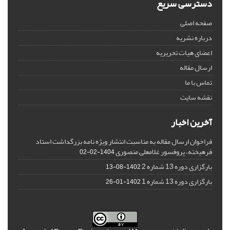
دسترسی سریع
صفحه اصلی
درباره نشریه
اعضای هیات تحریریه
ارسال مقاله
تماس با ما
نقشه سایت
آخرین اخبار
فراخوان ارسال مقاله به مناسبت انتشار ویژه نامه بزرگداشت استاد
فرهیخته، پروفسور غلامعلی منصوری
1404-02-02
بارگزاری دوره 13 شماره 2
1402-08-13
بارگزاری دوره 13 شماره 1
1402-01-26