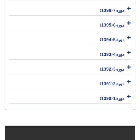
دوره 7 (1396)
دوره 6 (1395)
دوره 5 (1394)
دوره 4 (1393)
دوره 3 (1392)
دوره 2 (1391)
دوره 1 (1390)