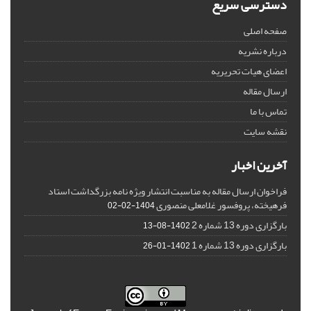
دسترسی سریع
صفحه اصلی
درباره نشریه
اعضای هیات تحریریه
ارسال مقاله
تماس با ما
نقشه سایت
آخرین اخبار
فراخوان ارسال مقاله به مناسبت انتشار ویژه نامه بزرگداشت استاد
فرهیخته، پروفسور غلامعلی منصوری
1404-02-02
بارگزاری دوره 13 شماره 2
1402-08-13
بارگزاری دوره 13 شماره 1
1402-01-26