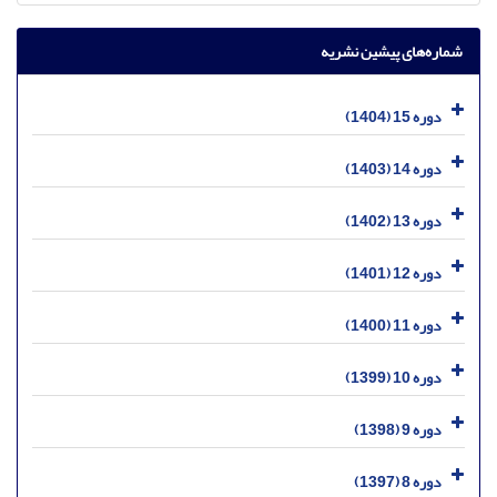
شماره‌های پیشین نشریه
دوره 15 (1404)
دوره 14 (1403)
دوره 13 (1402)
دوره 12 (1401)
دوره 11 (1400)
دوره 10 (1399)
دوره 9 (1398)
دوره 8 (1397)