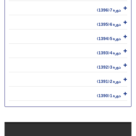
دوره 7 (1396)
دوره 6 (1395)
دوره 5 (1394)
دوره 4 (1393)
دوره 3 (1392)
دوره 2 (1391)
دوره 1 (1390)