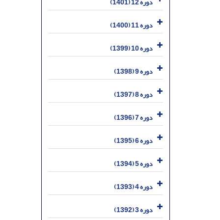
دوره 12 (1401)
دوره 11 (1400)
دوره 10 (1399)
دوره 9 (1398)
دوره 8 (1397)
دوره 7 (1396)
دوره 6 (1395)
دوره 5 (1394)
دوره 4 (1393)
دوره 3 (1392)