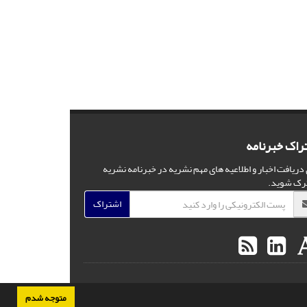
راک خبرنامه
 دریافت اخبار و اطلاعیه های مهم نشریه در خبرنامه نشریه
رک شوید.
اشتراک
متوجه شدم