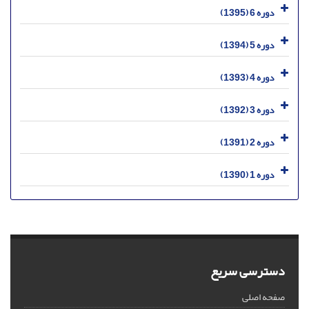
دوره 6 (1395)
دوره 5 (1394)
دوره 4 (1393)
دوره 3 (1392)
دوره 2 (1391)
دوره 1 (1390)
دسترسی سریع
صفحه اصلی