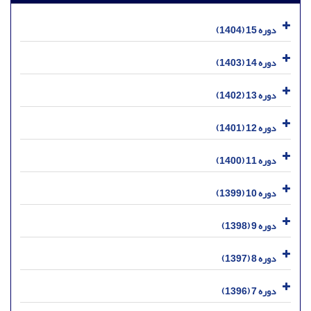
دوره 15 (1404)
دوره 14 (1403)
دوره 13 (1402)
دوره 12 (1401)
دوره 11 (1400)
دوره 10 (1399)
دوره 9 (1398)
دوره 8 (1397)
دوره 7 (1396)